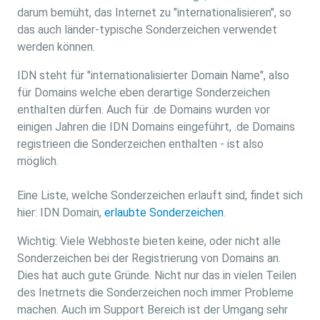
darum bemüht, das Internet zu "internationalisieren", so
das auch länder-typische Sonderzeichen verwendet
werden können.
IDN steht für "internationalisierter Domain Name", also
für Domains welche eben derartige Sonderzeichen
enthalten dürfen. Auch für .de Domains wurden vor
einigen Jahren die IDN Domains eingeführt, .de Domains
registrieen die Sonderzeichen enthalten - ist also
möglich.
Eine Liste, welche Sonderzeichen erlauft sind, findet sich
hier: IDN Domain,
erlaubte Sonderzeichen
.
Wichtig: Viele Webhoste bieten keine, oder nicht alle
Sonderzeichen bei der Registrierung von Domains an.
Dies hat auch gute Gründe. Nicht nur das in vielen Teilen
des Inetrnets die Sonderzeichen noch immer Probleme
machen. Auch im Support Bereich ist der Umgang sehr