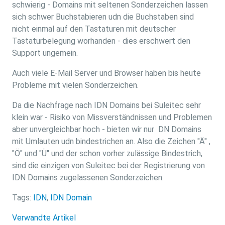
schwierig - Domains mit seltenen Sonderzeichen lassen
sich schwer Buchstabieren udn die Buchstaben sind
nicht einmal auf den Tastaturen mit deutscher
Tastaturbelegung worhanden - dies erschwert den
Support ungemein.
Auch viele E-Mail Server und Browser haben bis heute
Probleme mit vielen Sonderzeichen.
Da die Nachfrage nach IDN Domains bei Suleitec sehr
klein war - Risiko von Missverständnissen und Problemen
aber unvergleichbar hoch - bieten wir nur DN Domains
mit Umlauten udn bindestrichen an. Also die Zeichen "Ä" ,
"Ö" und "Ü" und der schon vorher zulässige Bindestrich,
sind die einzigen von Suleitec bei der Registrierung von
IDN Domains zugelassenen Sonderzeichen.
Tags:
IDN
,
IDN Domain
Verwandte Artikel