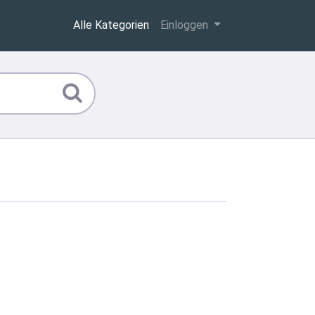
Alle Kategorien
Einloggen