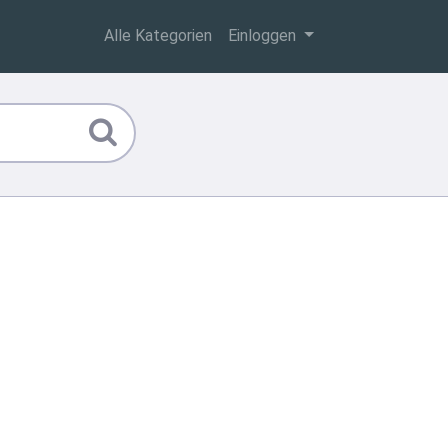
Alle Kategorien
Einloggen