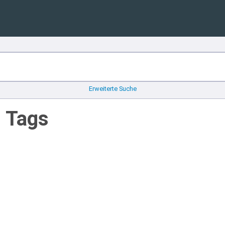
Erweiterte Suche
n Tags