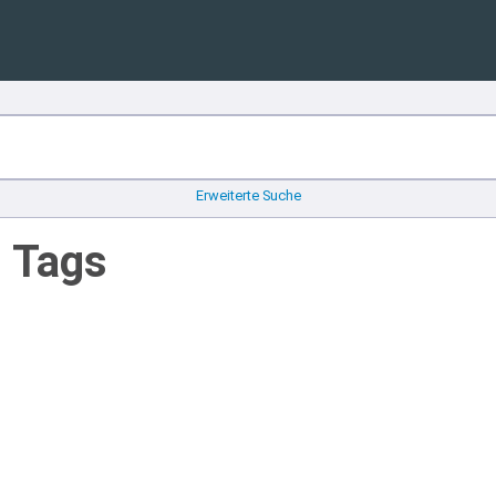
Erweiterte Suche
n Tags