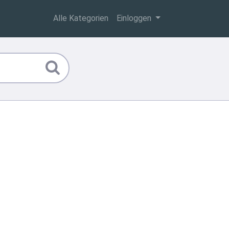
Alle Kategorien
Einloggen