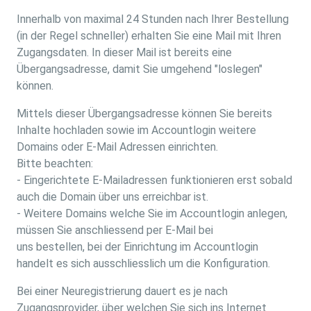
Innerhalb von maximal 24 Stunden nach Ihrer Bestellung
(in der Regel schneller) erhalten Sie eine Mail mit Ihren
Zugangsdaten. In dieser Mail ist bereits eine
Übergangsadresse, damit Sie umgehend "loslegen"
können.
Mittels dieser Übergangsadresse können Sie bereits
Inhalte hochladen sowie im Accountlogin weitere
Domains oder E-Mail Adressen einrichten.
Bitte beachten:
- Eingerichtete E-Mailadressen funktionieren erst sobald
auch die Domain über uns erreichbar ist.
- Weitere Domains welche Sie im Accountlogin anlegen,
müssen Sie anschliessend per E-Mail bei
uns bestellen, bei der Einrichtung im Accountlogin
handelt es sich ausschliesslich um die Konfiguration.
Bei einer Neuregistrierung dauert es je nach
Zugangsprovider, über welchen Sie sich ins Internet