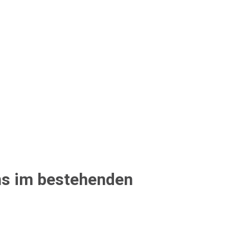
ns im bestehenden