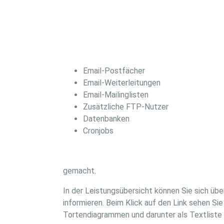
Email-Postfächer
Email-Weiterleitungen
Email-Mailinglisten
Zusätzliche FTP-Nutzer
Datenbanken
Cronjobs
gemacht.
In der Leistungsübersicht können Sie sich üb
informieren. Beim Klick auf den Link sehen Si
Tortendiagrammen und darunter als Textliste