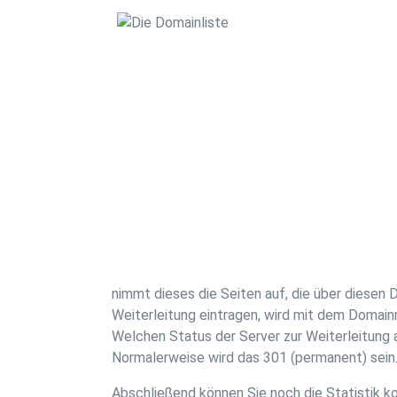
nimmt dieses die Seiten auf, die über diese
Weiterleitung eintragen, wird mit dem Domain
Welchen Status der Server zur Weiterleitung 
Normalerweise wird das 301 (permanent) sein
Abschließend können Sie noch die Statistik k