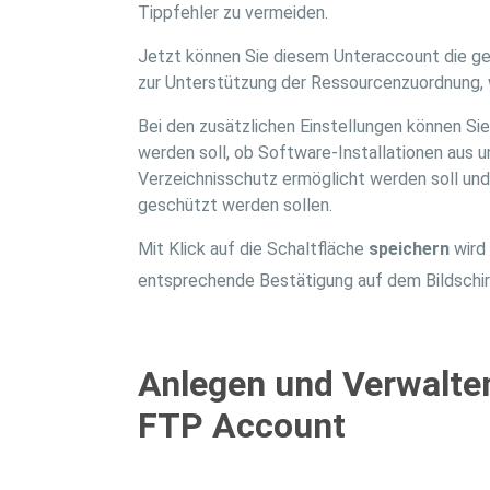
Tippfehler zu vermeiden.
Jetzt können Sie diesem Unteraccount die g
zur Unterstützung der Ressourcenzuordnung, w
Bei den zusätzlichen Einstellungen können S
werden soll, ob Software-Installationen aus u
Verzeichnisschutz ermöglicht werden soll und
geschützt werden sollen.
Mit Klick auf die Schaltfläche
speichern
wird 
entsprechende Bestätigung auf dem Bildschi
Anlegen und Verwalte
FTP Account