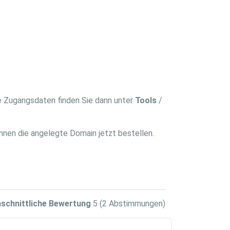
ie Zugangsdaten finden Sie dann unter
Tools
/
nnen die angelegte Domain jetzt bestellen.
schnittliche Bewertung
5
(2 Abstimmungen)