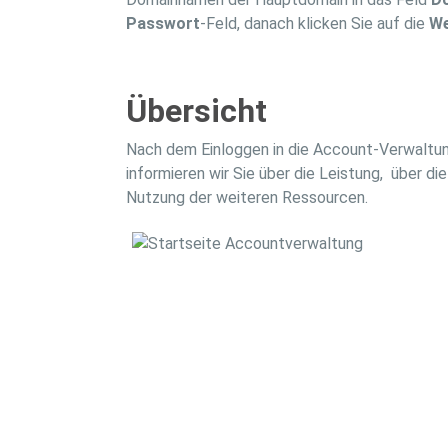
Passwort
-Feld, danach klicken Sie auf die
We
Übersicht
Nach dem Einloggen in die Account-Verwaltun
informieren wir Sie über die Leistung, über 
Nutzung der weiteren Ressourcen.