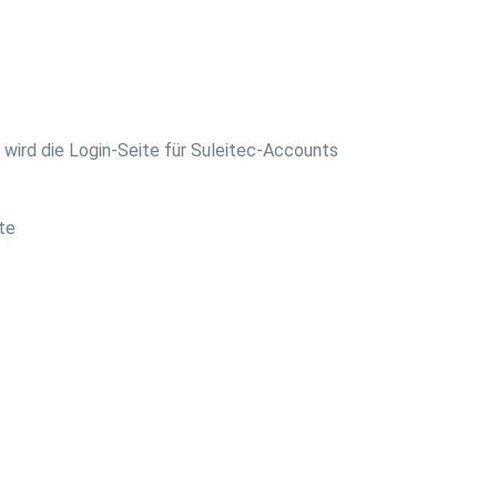
, wird die Login-Seite für Suleitec-Accounts