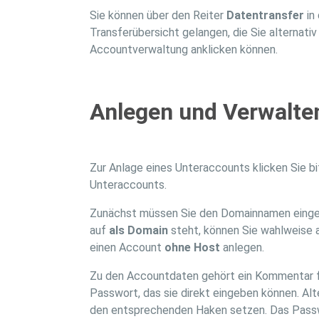
Sie können über den Reiter
Datentransfer
in 
Transferübersicht gelangen, die Sie alternativ
Accountverwaltung anklicken können.
Anlegen und Verwalte
Zur Anlage eines Unteraccounts klicken Sie 
Unteraccounts.
Zunächst müssen Sie den Domainnamen eingeb
auf
als Domain
steht, können Sie wahlweise 
einen Account
ohne Host
anlegen.
Zu den Accountdaten gehört ein Kommentar f
Passwort, das sie direkt eingeben können. Alt
den entsprechenden Haken setzen. Das Pass