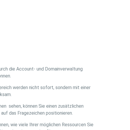
durch die Account- und Domainverwaltung
önnen.
reich werden nicht sofort, sondern mit einer
rksam.
hen sehen, können Sie einen zusätzlichen
 auf das Fragezeichen positionieren.
nnen, wie viele Ihrer möglichen Ressourcen Sie