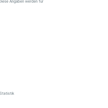
 Diese Angaben werden für