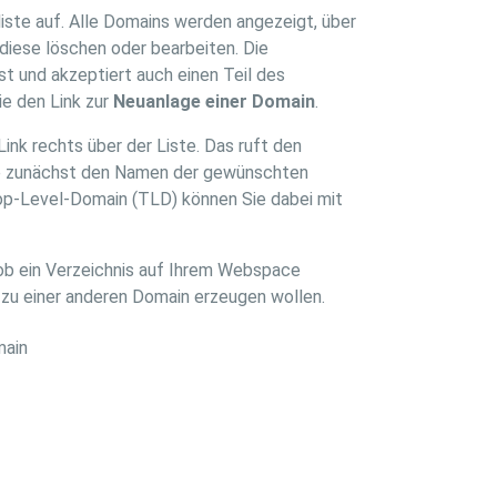
iste auf. Alle Domains werden angezeigt, über
 diese löschen oder bearbeiten. Die
ist und akzeptiert auch einen Teil des
e den Link zur
Neuanlage einer Domain
.
ink rechts über der Liste. Das ruft den
Sie zunächst den Namen der gewünschten
op-Level-Domain (TLD) können Sie dabei mit
 ob ein Verzeichnis auf Ihrem Webspace
 zu einer anderen Domain erzeugen wollen.