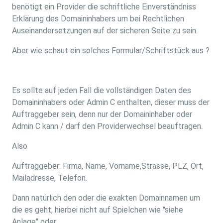
benötigt ein Provider die schriftliche Einverständniss
Erklärung des Domaininhabers um bei Rechtlichen
Auseinandersetzungen auf der sicheren Seite zu sein.
Aber wie schaut ein solches Formular/Schriftstück aus ?
Es sollte auf jeden Fall die vollständigen Daten des
Domaininhabers oder Admin C enthalten, dieser muss der
Auftraggeber sein, denn nur der Domaininhaber oder
Admin C kann / darf den Providerwechsel beauftragen.
Also
Auftraggeber: Firma, Name, Vorname,Strasse, PLZ, Ort,
Mailadresse, Telefon.
Dann natürlich den oder die exakten Domainnamen um
die es geht, hierbei nicht auf Spielchen wie "siehe
Anlage" oder