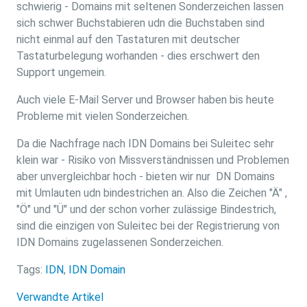
schwierig - Domains mit seltenen Sonderzeichen lassen
sich schwer Buchstabieren udn die Buchstaben sind
nicht einmal auf den Tastaturen mit deutscher
Tastaturbelegung worhanden - dies erschwert den
Support ungemein.
Auch viele E-Mail Server und Browser haben bis heute
Probleme mit vielen Sonderzeichen.
Da die Nachfrage nach IDN Domains bei Suleitec sehr
klein war - Risiko von Missverständnissen und Problemen
aber unvergleichbar hoch - bieten wir nur DN Domains
mit Umlauten udn bindestrichen an. Also die Zeichen "Ä" ,
"Ö" und "Ü" und der schon vorher zulässige Bindestrich,
sind die einzigen von Suleitec bei der Registrierung von
IDN Domains zugelassenen Sonderzeichen.
Tags:
IDN
,
IDN Domain
Verwandte Artikel