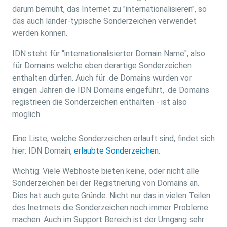
darum bemüht, das Internet zu "internationalisieren", so
das auch länder-typische Sonderzeichen verwendet
werden können.
IDN steht für "internationalisierter Domain Name", also
für Domains welche eben derartige Sonderzeichen
enthalten dürfen. Auch für .de Domains wurden vor
einigen Jahren die IDN Domains eingeführt, .de Domains
registrieen die Sonderzeichen enthalten - ist also
möglich.
Eine Liste, welche Sonderzeichen erlauft sind, findet sich
hier: IDN Domain,
erlaubte Sonderzeichen
.
Wichtig: Viele Webhoste bieten keine, oder nicht alle
Sonderzeichen bei der Registrierung von Domains an.
Dies hat auch gute Gründe. Nicht nur das in vielen Teilen
des Inetrnets die Sonderzeichen noch immer Probleme
machen. Auch im Support Bereich ist der Umgang sehr