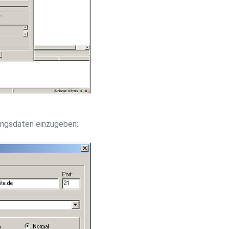
ungsdaten einzugeben: