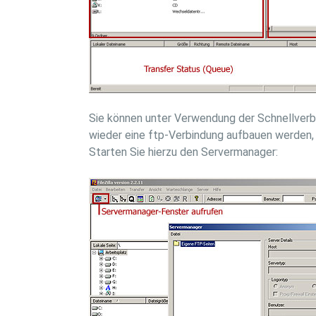
Sie können unter Verwendung der Schnellverbi
wieder eine ftp-Verbindung aufbauen werden, e
Starten Sie hierzu den Servermanager: