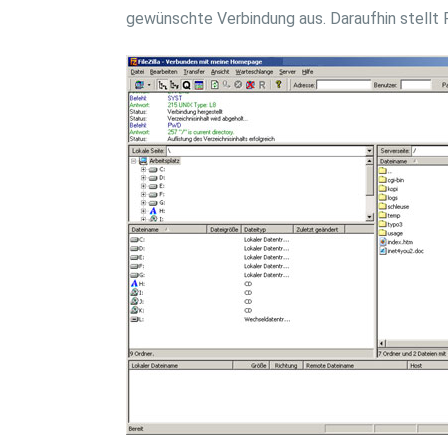
gewünschte Verbindung aus. Daraufhin stellt Fi