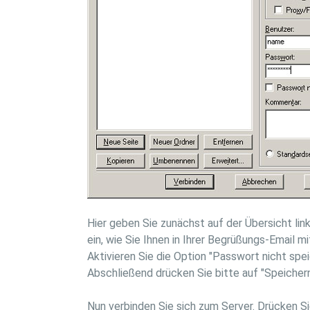
Hier geben Sie zunächst auf der Übersicht li
ein, wie Sie Ihnen in Ihrer Begrüßungs-Email m
Aktivieren Sie die Option "Passwort nicht spe
Abschließend drücken Sie bitte auf "Speichern
Nun verbinden Sie sich zum Server. Drücken S