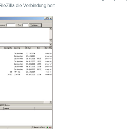
leZilla die Verbindung her: