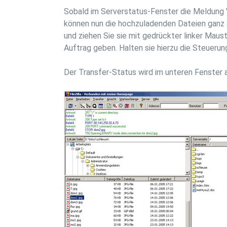
Sobald im Serverstatus-Fenster die Meldung "S
können nun die hochzuladenden Dateien ganz ei
und ziehen Sie sie mit gedrückter linker Maus
Auftrag geben. Halten sie hierzu die Steuerun
Der Transfer-Status wird im unteren Fenster 