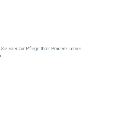
Sie aber zur Pflege Ihrer Präsenz immer
.