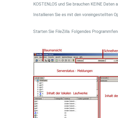
KOSTENLOS und Sie brauchen KEINE Daten a
Installieren Sie es mit den voreingestellten Op
Starten Sie FileZilla. Folgendes Programmfens