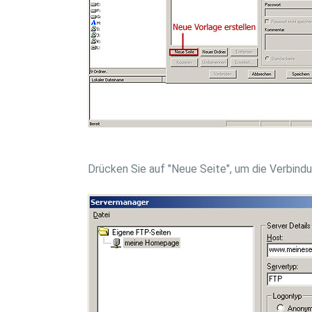
Drücken Sie auf "Neue Seite", um die Verbind