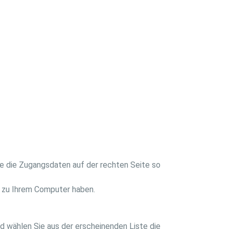
ie die Zugangsdaten auf der rechten Seite so
ng zu Ihrem Computer haben.
d wählen Sie aus der erscheinenden Liste die