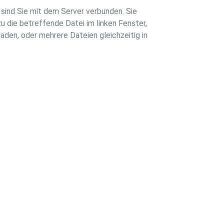
 sind Sie mit dem Server verbunden. Sie
u die betreffende Datei im linken Fenster,
aden, oder mehrere Dateien gleichzeitig in