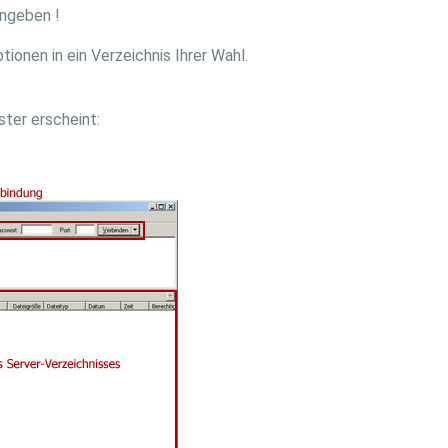
ngeben !
tionen in ein Verzeichnis Ihrer Wahl.
ter erscheint: