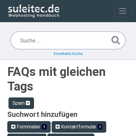
Erweiterte Suche
FAQs mit gleichen
Tags
Spam
Suchwort hinzufügen
Formmailer
Kontaktformular
1
1