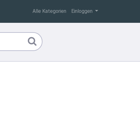
Alle Kategorien
Einloggen