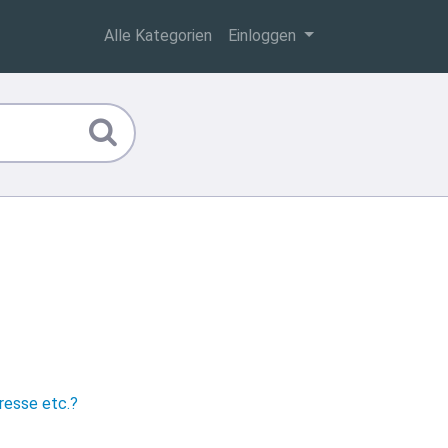
Alle Kategorien
Einloggen
resse etc.?