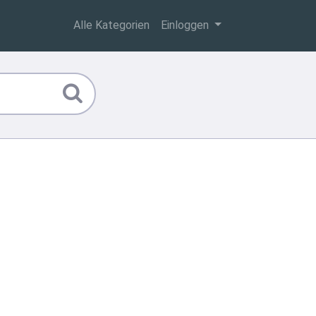
Alle Kategorien
Einloggen