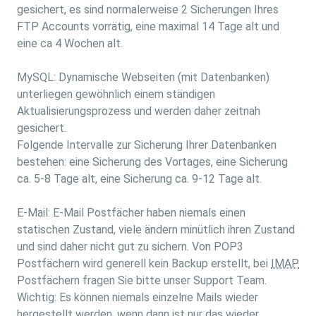
gesichert, es sind normalerweise 2 Sicherungen Ihres
FTP Accounts vorrätig, eine maximal 14 Tage alt und
eine ca 4 Wochen alt.
MySQL: Dynamische Webseiten (mit Datenbanken)
unterliegen gewöhnlich einem ständigen
Aktualisierungsprozess und werden daher zeitnah
gesichert.
Folgende Intervalle zur Sicherung Ihrer Datenbanken
bestehen: eine Sicherung des Vortages, eine Sicherung
ca. 5-8 Tage alt, eine Sicherung ca. 9-12 Tage alt.
E-Mail: E-Mail Postfächer haben niemals einen
statischen Zustand, viele ändern minütlich ihren Zustand
und sind daher nicht gut zu sichern. Von POP3
Postfächern wird generell kein Backup erstellt, bei
IMAP
Postfächern fragen Sie bitte unser Support Team.
Wichtig: Es können niemals einzelne Mails wieder
hergestellt werden, wenn dann ist nur das wieder