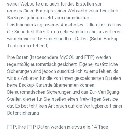
seiner Webseite und auch für das Erstellen von
regelmäßigen Backups seiner Webseite verantwortlich -
Backups gehören nicht zum garantierten
Leistungsumfang unseres Angebotes - allerdings ist uns
die Sicherheit Ihrer Daten sehr wichtig, daher investieren
wir sehr viel in die Sicherung Ihrer Daten. (Siehe Backup
Tool unten stehend)
Ihre Daten (insbesondere MySQL und FTP) werden
regelmäßig automatisch gesichert. Eigene, zusätzliche
Sicherungen sind jedoch ausdrücklich zu empfehlen, da
wir als Anbieter für die von Ihnen gespeicherten Dateien
keine Backup-Garantie übernehmen können.
Die automatischen Sicherungen und das Zur-Verfügung-
Stellen dieser für Sie, stellen einen freiwilligen Service
dar. Es besteht kein Anspruch auf die Verfügbarkeit einer
Datensicherung.
FTP: Ihre FTP Daten werden in etwa alle 14 Tage