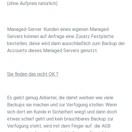
(ohne Aufpreis natürlich)
Managed-Server: Kunden eines eigenen Managed
Servers können auf Anfrage eine Zusatz Festplatte
bestellen, diese wird dann ausschließlich zum Backup der
Accounts dieses Managed Servers genutzt.
Sie finden das nicht OK ?
Es giebt genug Anbieter, die damit werben wie viele
Backups sie machen und zur Verfügung stellen. Wenn
sich dort ein Kunde in Sicherheit wiegt und dann doch
etwas schief geht und kein brauchbares Backup zur
Verfügung steht, wird mit dem Finger auf die AGB