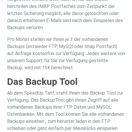
herstellen des IMAP Postfaches zum Zeitpunkt der
letzten Sicherung möglich, alle davor gelöschten oder
danach erhaltenen E-Mails sind nach dem Einspielen des
Backups verloren.
Pro Monat stellen wir Ihnen je 3 der vorhandenen
Backups (entweder FTP, MySQl oder Imap Postfach)
auf Anfrage kostenfrei zur Verfügung. Jedes weitere von
unserem Support für Sie zur Verfügung gestellte
Backup, wird mit 15€ berechnet.
Das Backup Tool
Ab dem SpeedUp Tarif, steht Ihnen das Backup Tool zur
Verfügung. Das BackupTool gibt Ihnen Zugriff auf alle
vorhandenen Backups ihrer FTP Daten und MySQL
Datenbanken. Mit dem Tool können Sie alle vorhandenen
Backups einsehen , zum herunter laden in den FTP
schieben oder ganz einfach per Mausklicks einspielen.