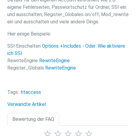
eigene Fehlerseiten, Passwortschutz für Ordner, SSI ein
und ausschalten, Register_Globales on/off, Mod_rewrite
ein und ausschalten und viele andere Dinge.
Hier einige Beispiele:
SSI Einschalten
Options +Includes - Oder: Wie aktiviere
ich SSI
RewriteEngine
RewriteEngine
Register_Globals
RewriteEngine
Tags:
.htaccess
Verwandte Artikel
Bewertung der FAQ
☆
☆
☆
☆
☆