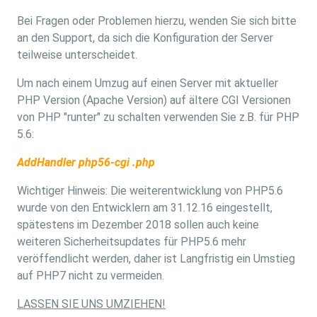
Bei Fragen oder Problemen hierzu, wenden Sie sich bitte
an den Support, da sich die Konfiguration der Server
teilweise unterscheidet.
Um nach einem Umzug auf einen Server mit aktueller
PHP Version (Apache Version) auf ältere CGI Versionen
von PHP "runter" zu schalten verwenden Sie z.B. für PHP
5.6:
AddHandler php56-cgi .php
Wichtiger Hinweis: Die weiterentwicklung von PHP5.6
wurde von den Entwicklern am 31.12.16 eingestellt,
spätestens im Dezember 2018 sollen auch keine
weiteren Sicherheitsupdates für PHP5.6 mehr
veröffendlicht werden, daher ist Langfristig ein Umstieg
auf PHP7 nicht zu vermeiden.
LASSEN SIE UNS UMZIEHEN!