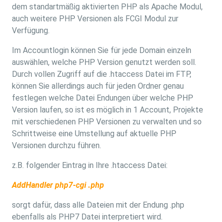
dem standartmäßig aktivierten PHP als Apache Modul,
auch weitere PHP Versionen als FCGI Modul zur
Verfügung.
Im Accountlogin können Sie für jede Domain einzeln
auswählen, welche PHP Version genutzt werden soll.
Durch vollen Zugriff auf die .htaccess Datei im FTP,
können Sie allerdings auch für jeden Ordner genau
festlegen welche Datei Endungen über welche PHP
Version laufen, so ist es möglich in 1 Account, Projekte
mit verschiedenen PHP Versionen zu verwalten und so
Schrittweise eine Umstellung auf aktuelle PHP
Versionen durchzu führen.
z.B. folgender Eintrag in Ihre .htaccess Datei:
AddHandler php7-cgi .php
sorgt dafür, dass alle Dateien mit der Endung .php
ebenfalls als PHP7 Datei interpretiert wird.