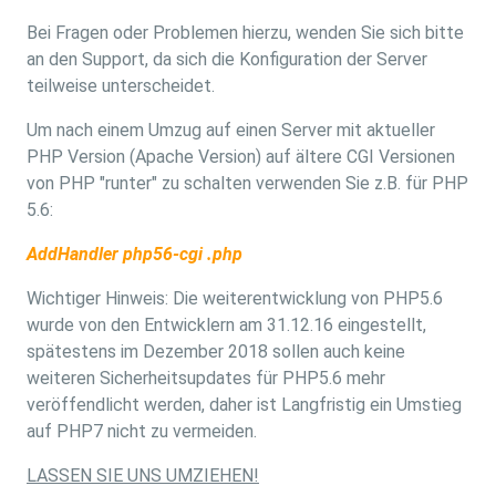
Bei Fragen oder Problemen hierzu, wenden Sie sich bitte
an den Support, da sich die Konfiguration der Server
teilweise unterscheidet.
Um nach einem Umzug auf einen Server mit aktueller
PHP Version (Apache Version) auf ältere CGI Versionen
von PHP "runter" zu schalten verwenden Sie z.B. für PHP
5.6:
AddHandler php56-cgi .php
Wichtiger Hinweis: Die weiterentwicklung von PHP5.6
wurde von den Entwicklern am 31.12.16 eingestellt,
spätestens im Dezember 2018 sollen auch keine
weiteren Sicherheitsupdates für PHP5.6 mehr
veröffendlicht werden, daher ist Langfristig ein Umstieg
auf PHP7 nicht zu vermeiden.
LASSEN SIE UNS UMZIEHEN!