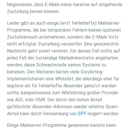
hingewiesen, dass E-Mails keine Garantie auf umgehende
Zustellung bieten können.
Leider gibt es auch einige (evtl. fehlerhafte) Mailserver-
Programme, die bei temporären Fehlern keinen späteren
Zustellversuch unternehmen, sondern die E-Mails trotz
nicht erfolgter Zustellung verwerfen. Eine gewünschte
Nachricht geht somit verloren. Für diesen Fall sollte auf
jeden Fall der zuständige Mailadministrator angehalten
werden, diese Schwachstelle seines Systems zu
beheben. Des Weiteren bieten viele Greylisting-
Implementationen eine Whitelist, die allerdings eher für
legitime als für fehlerhafte Absender genutzt werden
sollte, beispielsweise zum Whitelisting großer Provider
wie AOL oder GMX. Der durch den hohen Anteil
gefälschter Absender-Adressen wieder erhöhte Spam-
Anteil kann durch Verwendung von
SPF
negiert werden.
Einige Mailserver-Programme generieren bereits beim