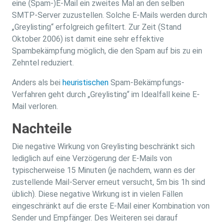
eine (Spam-)E-Mail ein zweites Mal an den selben
SMTP-Server zuzustellen. Solche E-Mails werden durch
„Greylisting“ erfolgreich gefiltert. Zur Zeit (Stand
Oktober 2006) ist damit eine sehr effektive
Spambekämpfung möglich, die den Spam auf bis zu ein
Zehntel reduziert.
Anders als bei
heuristischen
Spam-Bekämpfungs-
Verfahren geht durch „Greylisting“ im Idealfall keine E-
Mail verloren.
Nachteile
Die negative Wirkung von Greylisting beschränkt sich
lediglich auf eine Verzögerung der E-Mails von
typischerweise 15 Minuten (je nachdem, wann es der
zustellende Mail-Server erneut versucht, 5m bis 1h sind
üblich). Diese negative Wirkung ist in vielen Fällen
eingeschränkt auf die erste E-Mail einer Kombination von
Sender und Empfänger. Des Weiteren sei darauf