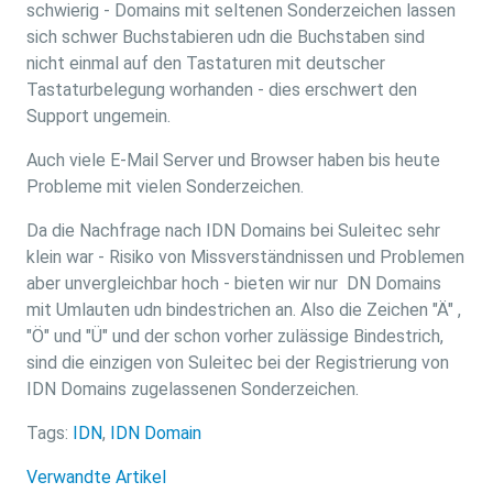
schwierig - Domains mit seltenen Sonderzeichen lassen
sich schwer Buchstabieren udn die Buchstaben sind
nicht einmal auf den Tastaturen mit deutscher
Tastaturbelegung worhanden - dies erschwert den
Support ungemein.
Auch viele E-Mail Server und Browser haben bis heute
Probleme mit vielen Sonderzeichen.
Da die Nachfrage nach IDN Domains bei Suleitec sehr
klein war - Risiko von Missverständnissen und Problemen
aber unvergleichbar hoch - bieten wir nur DN Domains
mit Umlauten udn bindestrichen an. Also die Zeichen "Ä" ,
"Ö" und "Ü" und der schon vorher zulässige Bindestrich,
sind die einzigen von Suleitec bei der Registrierung von
IDN Domains zugelassenen Sonderzeichen.
Tags:
IDN
,
IDN Domain
Verwandte Artikel