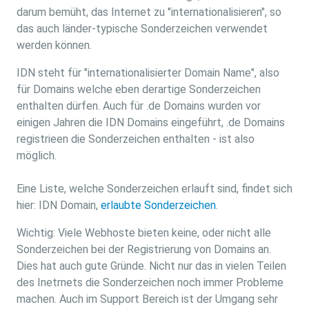
darum bemüht, das Internet zu "internationalisieren", so
das auch länder-typische Sonderzeichen verwendet
werden können.
IDN steht für "internationalisierter Domain Name", also
für Domains welche eben derartige Sonderzeichen
enthalten dürfen. Auch für .de Domains wurden vor
einigen Jahren die IDN Domains eingeführt, .de Domains
registrieen die Sonderzeichen enthalten - ist also
möglich.
Eine Liste, welche Sonderzeichen erlauft sind, findet sich
hier: IDN Domain,
erlaubte Sonderzeichen
.
Wichtig: Viele Webhoste bieten keine, oder nicht alle
Sonderzeichen bei der Registrierung von Domains an.
Dies hat auch gute Gründe. Nicht nur das in vielen Teilen
des Inetrnets die Sonderzeichen noch immer Probleme
machen. Auch im Support Bereich ist der Umgang sehr