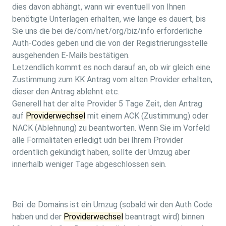
dies davon abhängt, wann wir eventuell von Ihnen
benötigte Unterlagen erhalten, wie lange es dauert, bis
Sie uns die bei de/com/net/org/biz/info erforderliche
Auth-Codes geben und die von der Registrierungsstelle
ausgehenden E-Mails bestätigen.
Letzendlich kommt es noch darauf an, ob wir gleich eine
Zustimmung zum KK Antrag vom alten Provider erhalten,
dieser den Antrag ablehnt etc.
Generell hat der alte Provider 5 Tage Zeit, den Antrag
auf
Providerwechsel
mit einem ACK (Zustimmung) oder
NACK (Ablehnung) zu beantworten. Wenn Sie im Vorfeld
alle Formalitäten erledigt udn bei Ihrem Provider
ordentlich gekündigt haben, sollte der Umzug aber
innerhalb weniger Tage abgeschlossen sein.
Bei .de Domains ist ein Umzug (sobald wir den Auth Code
haben und der
Providerwechsel
beantragt wird) binnen