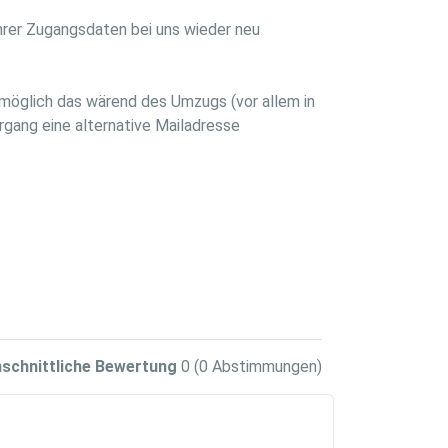
Ihrer Zugangsdaten bei uns wieder neu
 möglich das wärend des Umzugs (vor allem in
gang eine alternative Mailadresse
schnittliche Bewertung
0
(0 Abstimmungen)