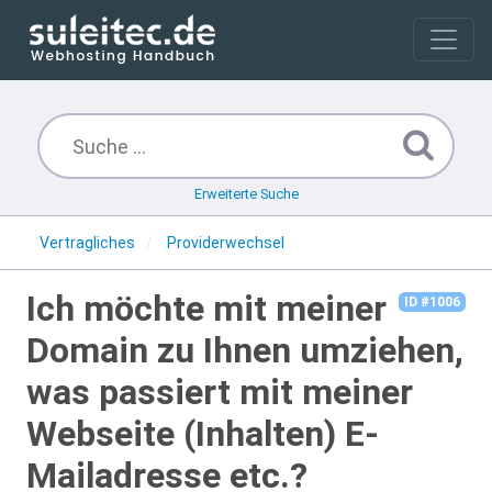
Erweiterte Suche
Vertragliches
Providerwechsel
Ich möchte mit meiner
ID #1006
Domain zu Ihnen umziehen,
was passiert mit meiner
Webseite (Inhalten) E-
Mailadresse etc.?