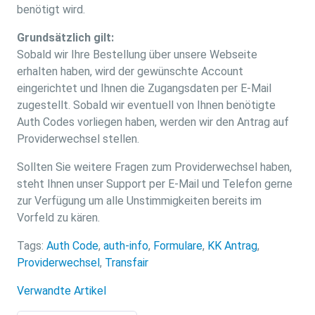
benötigt wird.
Grundsätzlich gilt:
Sobald wir Ihre Bestellung über unsere Webseite
erhalten haben, wird der gewünschte Account
eingerichtet und Ihnen die Zugangsdaten per E-Mail
zugestellt. Sobald wir eventuell von Ihnen benötigte
Auth Codes vorliegen haben, werden wir den Antrag auf
Providerwechsel stellen.
Sollten Sie weitere Fragen zum Providerwechsel haben,
steht Ihnen unser Support per E-Mail und Telefon gerne
zur Verfügung um alle Unstimmigkeiten bereits im
Vorfeld zu kären.
Tags:
Auth Code
,
auth-info
,
Formulare
,
KK Antrag
,
Providerwechsel
,
Transfair
Verwandte Artikel