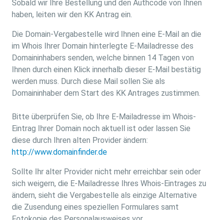
Sobald wir Ihre Bestellung und den Authcode von Ihnen
haben, leiten wir den KK Antrag ein.
Die Domain-Vergabestelle wird Ihnen eine E-Mail an die
im Whois Ihrer Domain hinterlegte E-Mailadresse des
Domaininhabers senden, welche binnen 14 Tagen von
Ihnen durch einen Klick innerhalb dieser E-Mail bestätig
werden muss. Durch diese Mail sollen Sie als
Domaininhaber dem Start des KK Antrages zustimmen.
Bitte überprüfen Sie, ob Ihre E-Mailadresse im Whois-
Eintrag Ihrer Domain noch aktuell ist oder lassen Sie
diese durch Ihren alten Provider ändern:
http://www.domainfinder.de
Sollte Ihr alter Provider nicht mehr erreichbar sein oder
sich weigern, die E-Mailadresse Ihres Whois-Eintrages zu
ändern, sieht die Vergabestelle als einzige Alternative
die Zusendung eines speziellen Formulares samt
Fotokopie des Personalausweises vor.