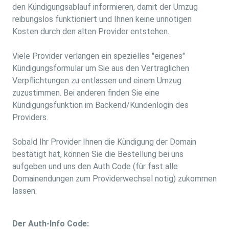
den Kündigungsablauf informieren, damit der Umzug
reibungslos funktioniert und Ihnen keine unnötigen
Kosten durch den alten Provider entstehen.
Viele Provider verlangen ein spezielles "eigenes"
Kündigungsformular um Sie aus den Vertraglichen
Verpflichtungen zu entlassen und einem Umzug
zuzustimmen. Bei anderen finden Sie eine
Kündigungsfunktion im Backend/Kundenlogin des
Providers.
Sobald Ihr Provider Ihnen die Kündigung der Domain
bestätigt hat, können Sie die Bestellung bei uns
aufgeben und uns den Auth Code (für fast alle
Domainendungen zum Providerwechsel notig) zukommen
lassen.
Der Auth-Info Code: