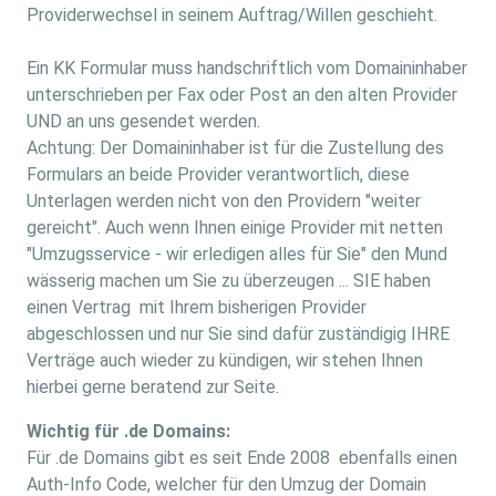
Providerwechsel in seinem Auftrag/Willen geschieht.
Ein KK Formular muss handschriftlich vom Domaininhaber
unterschrieben per Fax oder Post an den alten Provider
UND an uns gesendet werden.
Achtung: Der Domaininhaber ist für die Zustellung des
Formulars an beide Provider verantwortlich, diese
Unterlagen werden nicht von den Providern "weiter
gereicht". Auch wenn Ihnen einige Provider mit netten
"Umzugsservice - wir erledigen alles für Sie" den Mund
wässerig machen um Sie zu überzeugen ... SIE haben
einen Vertrag mit Ihrem bisherigen Provider
abgeschlossen und nur Sie sind dafür zuständigig IHRE
Verträge auch wieder zu kündigen, wir stehen Ihnen
hierbei gerne beratend zur Seite.
Wichtig für .de Domains:
Für .de Domains gibt es seit Ende 2008 ebenfalls einen
Auth-Info Code, welcher für den Umzug der Domain