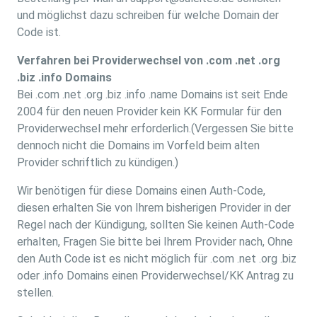
und möglichst dazu schreiben für welche Domain der
Code ist.
Verfahren bei Providerwechsel von .com .net .org
.biz .info Domains
Bei .com .net .org .biz .info .name Domains ist seit Ende
2004 für den neuen Provider kein KK Formular für den
Providerwechsel mehr erforderlich.(Vergessen Sie bitte
dennoch nicht die Domains im Vorfeld beim alten
Provider schriftlich zu kündigen.)
Wir benötigen für diese Domains einen Auth-Code,
diesen erhalten Sie von Ihrem bisherigen Provider in der
Regel nach der Kündigung, sollten Sie keinen Auth-Code
erhalten, Fragen Sie bitte bei Ihrem Provider nach, Ohne
den Auth Code ist es nicht möglich für .com .net .org .biz
oder .info Domains einen Providerwechsel/KK Antrag zu
stellen.