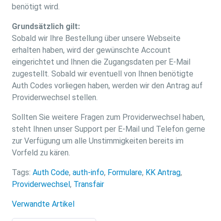
benötigt wird.
Grundsätzlich gilt:
Sobald wir Ihre Bestellung über unsere Webseite
erhalten haben, wird der gewünschte Account
eingerichtet und Ihnen die Zugangsdaten per E-Mail
zugestellt. Sobald wir eventuell von Ihnen benötigte
Auth Codes vorliegen haben, werden wir den Antrag auf
Providerwechsel stellen.
Sollten Sie weitere Fragen zum Providerwechsel haben,
steht Ihnen unser Support per E-Mail und Telefon gerne
zur Verfügung um alle Unstimmigkeiten bereits im
Vorfeld zu kären.
Tags:
Auth Code
,
auth-info
,
Formulare
,
KK Antrag
,
Providerwechsel
,
Transfair
Verwandte Artikel