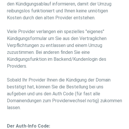
den Kündigungsablauf informieren, damit der Umzug
reibungslos funktioniert und Ihnen keine unnötigen
Kosten durch den alten Provider entstehen.
Viele Provider verlangen ein spezielles "eigenes"
Kündigungsformular um Sie aus den Vertraglichen
Verpflichtungen zu entlassen und einem Umzug
zuzustimmen. Bei anderen finden Sie eine
Kündigungsfunktion im Backend/Kundenlogin des
Providers.
Sobald Ihr Provider Ihnen die Kündigung der Domain
bestätigt hat, können Sie die Bestellung bei uns
aufgeben und uns den Auth Code (für fast alle
Domainendungen zum Providerwechsel notig) zukommen
lassen.
Der Auth-Info Code: