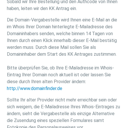
Sobald wir Ihre Bestellung und den Authcode von Ihnen
haben, leiten wir den KK Antrag ein.
Die Domain-Vergabestelle wird Ihnen eine E-Mail an die
im Whois Ihrer Domain hinterlegte E-Mailadresse des
Domaininhabers senden, welche binnen 14 Tagen von
Ihnen durch einen Klick innerhalb dieser E-Mail bestätig
werden muss. Durch diese Mail sollen Sie als
Domaininhaber dem Start des KK Antrages zustimmen.
Bitte überprüfen Sie, ob Ihre E-Mailadresse im Whois-
Eintrag Ihrer Domain noch aktuell ist oder lassen Sie
diese durch Ihren alten Provider ändern:
http://www.domainfinder.de
Sollte Ihr alter Provider nicht mehr erreichbar sein oder
sich weigern, die E-Mailadresse Ihres Whois-Eintrages zu
ändern, sieht die Vergabestelle als einzige Alternative
die Zusendung eines speziellen Formulares samt
Fotokopie des Personalausweises vor.