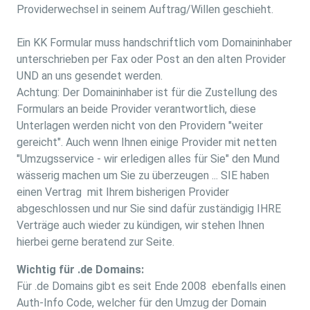
Providerwechsel in seinem Auftrag/Willen geschieht.
Ein KK Formular muss handschriftlich vom Domaininhaber
unterschrieben per Fax oder Post an den alten Provider
UND an uns gesendet werden.
Achtung: Der Domaininhaber ist für die Zustellung des
Formulars an beide Provider verantwortlich, diese
Unterlagen werden nicht von den Providern "weiter
gereicht". Auch wenn Ihnen einige Provider mit netten
"Umzugsservice - wir erledigen alles für Sie" den Mund
wässerig machen um Sie zu überzeugen ... SIE haben
einen Vertrag mit Ihrem bisherigen Provider
abgeschlossen und nur Sie sind dafür zuständigig IHRE
Verträge auch wieder zu kündigen, wir stehen Ihnen
hierbei gerne beratend zur Seite.
Wichtig für .de Domains:
Für .de Domains gibt es seit Ende 2008 ebenfalls einen
Auth-Info Code, welcher für den Umzug der Domain