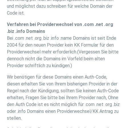
und möglichst dazu schreiben für welche Domain der
Code ist.
Verfahren bei Providerwechsel von .com .net .org
.biz .info Domains
Bei .com .net .org .biz .info .name Domains ist seit Ende
2004 für den neuen Provider kein KK Formular für den
Providerwechsel mehr erforderlich.(Vergessen Sie bitte
dennoch nicht die Domains im Vorfeld beim alten
Provider schriftlich zu kündigen.)
Wir benötigen für diese Domains einen Auth-Code,
diesen erhalten Sie von Ihrem bisherigen Provider in der
Regel nach der Kündigung, sollten Sie keinen Auth-Code
erhalten, Fragen Sie bitte bei Ihrem Provider nach, Ohne
den Auth Code ist es nicht möglich für .com .net .org .biz
oder .info Domains einen Providerwechsel/KK Antrag zu
stellen.