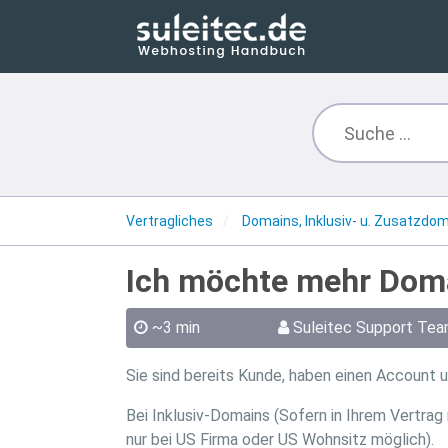
Vertragliches
Domains, Inklusiv- u. Zusatzdo
Ich möchte mehr Doma
~3 min
Suleitec Support Te
Sie sind bereits Kunde, haben einen Account
Bei Inklusiv-Domains (Sofern in Ihrem Vertrag m
nur bei US Firma oder US Wohnsitz möglich).