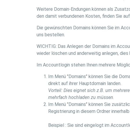
Weitere Domain-Endungen können als Zusatzd
den damit verbundenen Kosten, finden Sie auf
Die gewünschten Domains können Sie im Accou
uns bestellen.
WICHTIG: Das Anlegen der Domains im Accountl
wieder löschen und anderweitig anlegen, dies 
Im Accountlogin stehen Ihnen mehrere Möglic
Im Menü "Domains" können Sie die Domain
direkt auf ihrer Hauptdomain landen.
Vorteil: Dies eignet sich z.B. um mehrere
mehrfach hochladen zu müssen.
Im Menü "Domains" können Sie zusätzli
Registrierung in diesem Ordner innerha
Beispiel : Sie sind eingelogt im Accou