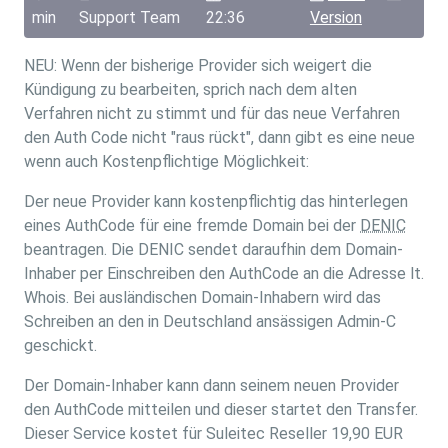
min
Support Team
22:36
Version
NEU: Wenn der bisherige Provider sich weigert die
Kündigung zu bearbeiten, sprich nach dem alten
Verfahren nicht zu stimmt und für das neue Verfahren
den Auth Code nicht "raus rückt", dann gibt es eine neue
wenn auch Kostenpflichtige Möglichkeit:
Der neue Provider kann kostenpflichtig das hinterlegen
eines AuthCode für eine fremde Domain bei der
DENIC
beantragen. Die DENIC sendet daraufhin dem Domain-
Inhaber per Einschreiben den AuthCode an die Adresse lt.
Whois. Bei ausländischen Domain-Inhabern wird das
Schreiben an den in Deutschland ansässigen Admin-C
geschickt.
Der Domain-Inhaber kann dann seinem neuen Provider
den AuthCode mitteilen und dieser startet den Transfer.
Dieser Service kostet für Suleitec Reseller 19,90 EUR