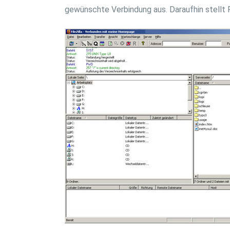
gewünschte Verbindung aus. Daraufhin stellt Fi