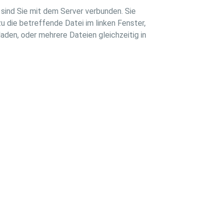
 sind Sie mit dem Server verbunden. Sie
u die betreffende Datei im linken Fenster,
aden, oder mehrere Dateien gleichzeitig in