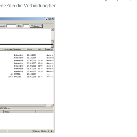
leZilla die Verbindung her: