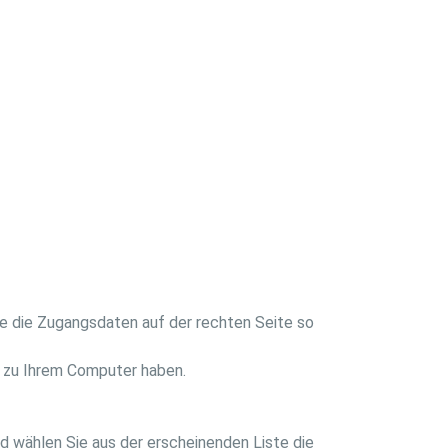
ie die Zugangsdaten auf der rechten Seite so
ng zu Ihrem Computer haben.
d wählen Sie aus der erscheinenden Liste die