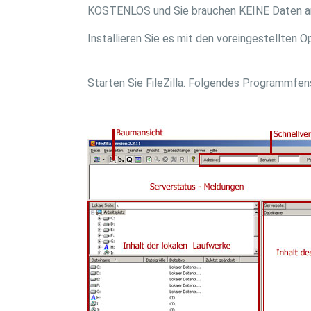
KOSTENLOS und Sie brauchen KEINE Daten a
Installieren Sie es mit den voreingestellten Op
Starten Sie FileZilla. Folgendes Programmfens