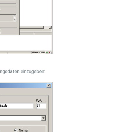
ungsdaten einzugeben: