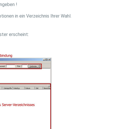
ngeben !
tionen in ein Verzeichnis Ihrer Wahl.
ter erscheint: