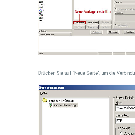
Drücken Sie auf "Neue Seite", um die Verbind