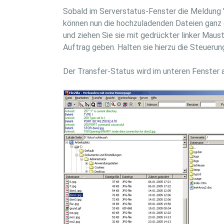
Sobald im Serverstatus-Fenster die Meldung "S
können nun die hochzuladenden Dateien ganz ei
und ziehen Sie sie mit gedrückter linker Maus
Auftrag geben. Halten sie hierzu die Steuerun
Der Transfer-Status wird im unteren Fenster 