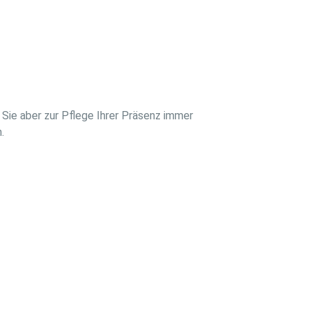
Sie aber zur Pflege Ihrer Präsenz immer
.