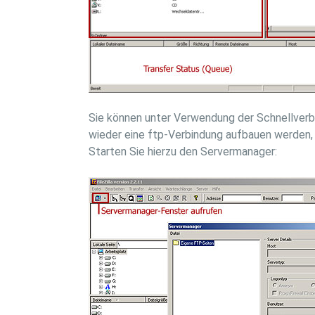
Sie können unter Verwendung der Schnellverbi
wieder eine ftp-Verbindung aufbauen werden, e
Starten Sie hierzu den Servermanager: