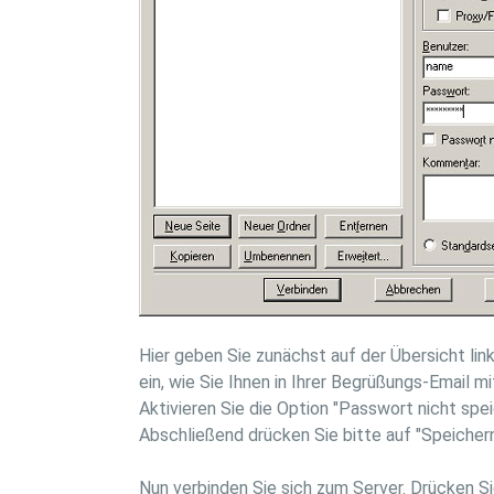
Hier geben Sie zunächst auf der Übersicht li
ein, wie Sie Ihnen in Ihrer Begrüßungs-Email m
Aktivieren Sie die Option "Passwort nicht spe
Abschließend drücken Sie bitte auf "Speichern
Nun verbinden Sie sich zum Server. Drücken S