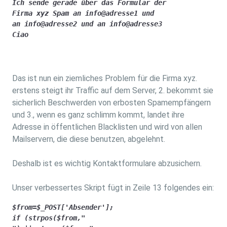
Ich sende gerade über das Formular der 

Firma xyz Spam an info@adresse1 und

an info@adresse2 und an info@adresse3

Ciao
Das ist nun ein ziemliches Problem für die Firma xyz.
erstens steigt ihr Traffic auf dem Server, 2. bekommt sie
sicherlich Beschwerden von erbosten Spamempfängern
und 3., wenn es ganz schlimm kommt, landet ihre
Adresse in öffentlichen Blacklisten und wird von allen
Mailservern, die diese benutzen, abgelehnt.
Deshalb ist es wichtig Kontaktformulare abzusichern.
Unser verbessertes Skript fügt in Zeile 13 folgendes ein:
$from=$_POST['Absender'];

if (strpos($from,"
