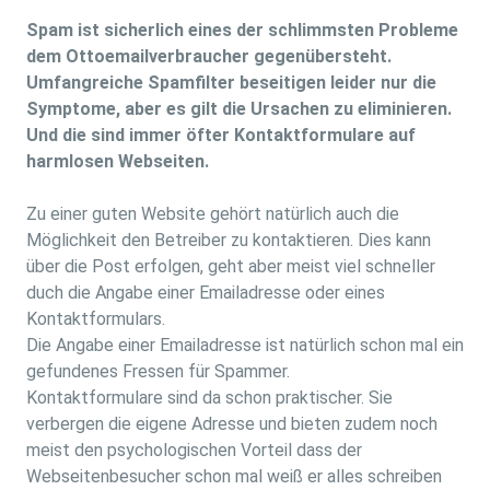
Spam ist sicherlich eines der schlimmsten Probleme
dem Ottoemailverbraucher gegenübersteht.
Umfangreiche Spamfilter beseitigen leider nur die
Symptome, aber es gilt die Ursachen zu eliminieren.
Und die sind immer öfter Kontaktformulare auf
harmlosen Webseiten.
Zu einer guten Website gehört natürlich auch die
Möglichkeit den Betreiber zu kontaktieren. Dies kann
über die Post erfolgen, geht aber meist viel schneller
duch die Angabe einer Emailadresse oder eines
Kontaktformulars.
Die Angabe einer Emailadresse ist natürlich schon mal ein
gefundenes Fressen für Spammer.
Kontaktformulare sind da schon praktischer. Sie
verbergen die eigene Adresse und bieten zudem noch
meist den psychologischen Vorteil dass der
Webseitenbesucher schon mal weiß er alles schreiben