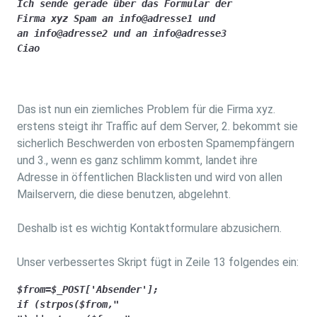
Ich sende gerade über das Formular der 

Firma xyz Spam an info@adresse1 und

an info@adresse2 und an info@adresse3

Ciao
Das ist nun ein ziemliches Problem für die Firma xyz.
erstens steigt ihr Traffic auf dem Server, 2. bekommt sie
sicherlich Beschwerden von erbosten Spamempfängern
und 3., wenn es ganz schlimm kommt, landet ihre
Adresse in öffentlichen Blacklisten und wird von allen
Mailservern, die diese benutzen, abgelehnt.
Deshalb ist es wichtig Kontaktformulare abzusichern.
Unser verbessertes Skript fügt in Zeile 13 folgendes ein:
$from=$_POST['Absender'];

if (strpos($from,"
