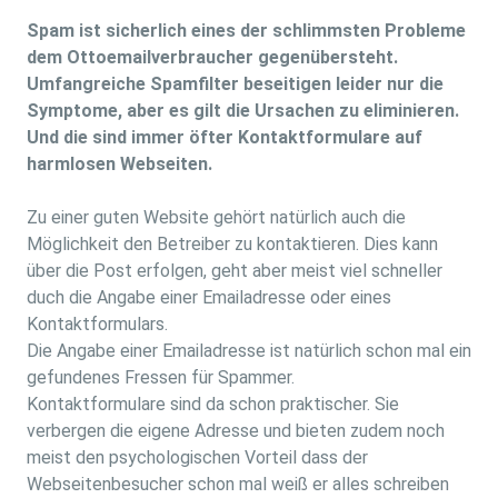
Spam ist sicherlich eines der schlimmsten Probleme
dem Ottoemailverbraucher gegenübersteht.
Umfangreiche Spamfilter beseitigen leider nur die
Symptome, aber es gilt die Ursachen zu eliminieren.
Und die sind immer öfter Kontaktformulare auf
harmlosen Webseiten.
Zu einer guten Website gehört natürlich auch die
Möglichkeit den Betreiber zu kontaktieren. Dies kann
über die Post erfolgen, geht aber meist viel schneller
duch die Angabe einer Emailadresse oder eines
Kontaktformulars.
Die Angabe einer Emailadresse ist natürlich schon mal ein
gefundenes Fressen für Spammer.
Kontaktformulare sind da schon praktischer. Sie
verbergen die eigene Adresse und bieten zudem noch
meist den psychologischen Vorteil dass der
Webseitenbesucher schon mal weiß er alles schreiben