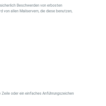
ie sicherlich Beschwerden von erbosten
 von allen Mailservern, die diese benutzen,
ue Zeile oder ein einfaches Anführungszeichen