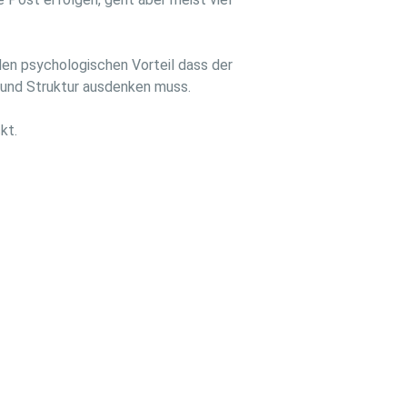
den psychologischen Vorteil dass der
 und Struktur ausdenken muss.
kt.