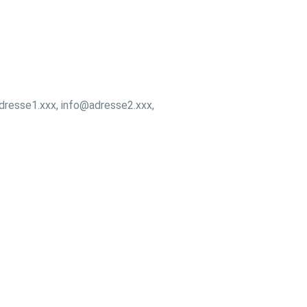
dresse1.xxx, info@adresse2.xxx,