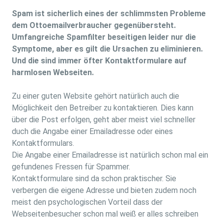
Spam ist sicherlich eines der schlimmsten Probleme
dem Ottoemailverbraucher gegenübersteht.
Umfangreiche Spamfilter beseitigen leider nur die
Symptome, aber es gilt die Ursachen zu eliminieren.
Und die sind immer öfter Kontaktformulare auf
harmlosen Webseiten.
Zu einer guten Website gehört natürlich auch die
Möglichkeit den Betreiber zu kontaktieren. Dies kann
über die Post erfolgen, geht aber meist viel schneller
duch die Angabe einer Emailadresse oder eines
Kontaktformulars.
Die Angabe einer Emailadresse ist natürlich schon mal ein
gefundenes Fressen für Spammer.
Kontaktformulare sind da schon praktischer. Sie
verbergen die eigene Adresse und bieten zudem noch
meist den psychologischen Vorteil dass der
Webseitenbesucher schon mal weiß er alles schreiben