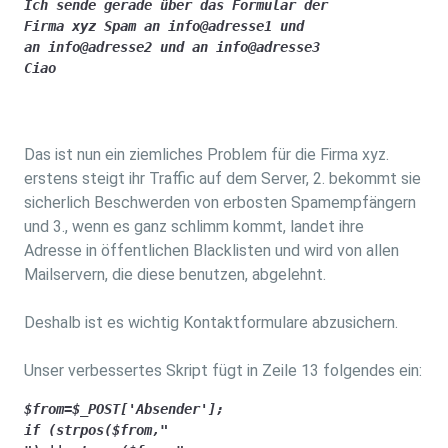
Ich sende gerade über das Formular der 

Firma xyz Spam an info@adresse1 und

an info@adresse2 und an info@adresse3

Ciao
Das ist nun ein ziemliches Problem für die Firma xyz.
erstens steigt ihr Traffic auf dem Server, 2. bekommt sie
sicherlich Beschwerden von erbosten Spamempfängern
und 3., wenn es ganz schlimm kommt, landet ihre
Adresse in öffentlichen Blacklisten und wird von allen
Mailservern, die diese benutzen, abgelehnt.
Deshalb ist es wichtig Kontaktformulare abzusichern.
Unser verbessertes Skript fügt in Zeile 13 folgendes ein:
$from=$_POST['Absender'];

if (strpos($from,"
