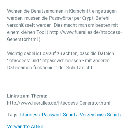
Währen die Benutzernamen in Klarschrift eingetragen
werden, müssen die Passwörter per Crypt-Befehl
verschlüsselt werden. Dies macht man am besten mit
einem kleinen Tool ( http://www.fueralles.de/htaccess-
Generator.html ).
Wichtig dabei ist darauf zu achten, dass die Dateien
".htaccess" und ".htpasswd" heissen - mit anderen
Dateinamen funktioniert der Schutz nicht.
Links zum Thema:
http://www.fueralles.de/htaccess-Generator.html
Tags:
.htaccess
,
Passwort Schutz
,
Verzeichniss Schutz
Verwandte Artikel