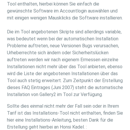
Tool enthalten, hierbei können Sie einfach die
gewünschte Software im Accountlogin auswählen und
mit einigen wenigen Mausklicks die Software installieren.
Die im Tool angebotenen Skripte sind allerdings variable,
was bedeutet wenn bei der automatischen Installation
Probleme auftreten, neue Versionen Bugs verursachen,
Urheberrechte sich ändern oder Sicherheitslücken
auftreten werden wir nach eigenem Ermessen einzelne
Installationen nicht mehr über das Tool anbieten, ebenso
wird die Liste der angebotenen Installationen über das
Tool auch stetig erweitert. Zum Zeitpunkt der Erstellung
dieses FAQ Eintrages (Juni 2007) steht die automatische
Installation von Gallery2 im Tool zur Verfügung.
Sollte dies einmal nicht mehr der Fall sein oder in Ihrem
Tarif ist das Installations-Tool nicht enthalten, finden Sie
hier eine Installations-Anleitung, besten Dank für die
Erstellung geht hierbei an Honsi Kadel. :