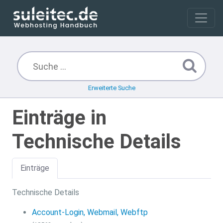
Erweiterte Suche
Einträge in
Technische Details
Einträge
Technische Details
Account-Login, Webmail, Webftp