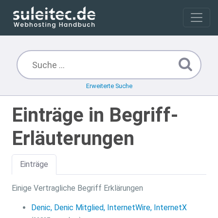
Erweiterte Suche
Einträge in Begriff-
Erläuterungen
Einträge
Einige Vertragliche Begriff Erklärungen
Denic, Denic Mitglied, InternetWire, InternetX