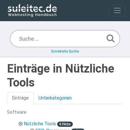
Erweiterte Suche
Einträge in Nützliche
Tools
Einträge
Unterkategorien
Software
Nützliche Tools
0 FAQs