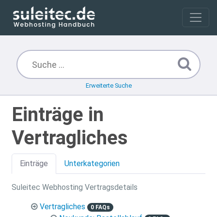
Erweiterte Suche
Einträge in
Vertragliches
Einträge
Unterkategorien
Suleitec Webhosting Vertragsdetails
Vertragliches
0 FAQs