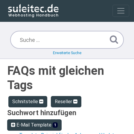
Erweiterte Suche
FAQs mit gleichen
Tags
Schnitstelle
Reseller
Suchwort hinzufügen
E-Mail Template
1