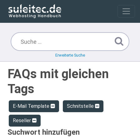
Erweiterte Suche
FAQs mit gleichen
Tags
E-Mail Template
Schnitstelle
Reseller
Suchwort hinzufügen