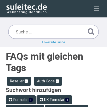
Erweiterte Suche
FAQs mit gleichen
Tags
Reseller
Auth Code
Suchwort hinzufügen
Formular
KK Formular
1
1