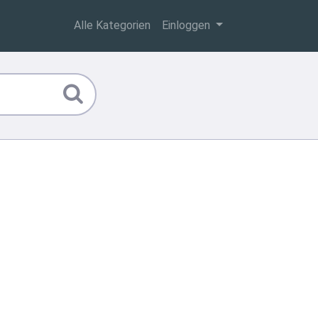
Alle Kategorien
Einloggen