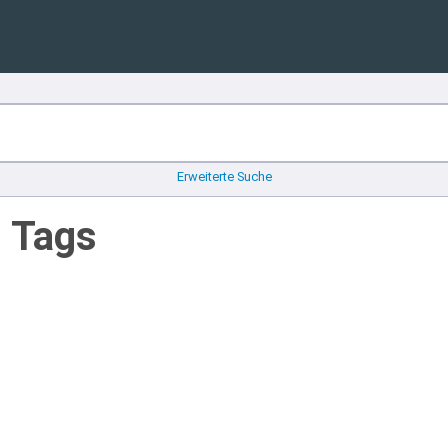
Erweiterte Suche
n Tags