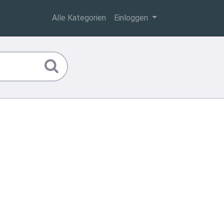
Alle Kategorien
Einloggen