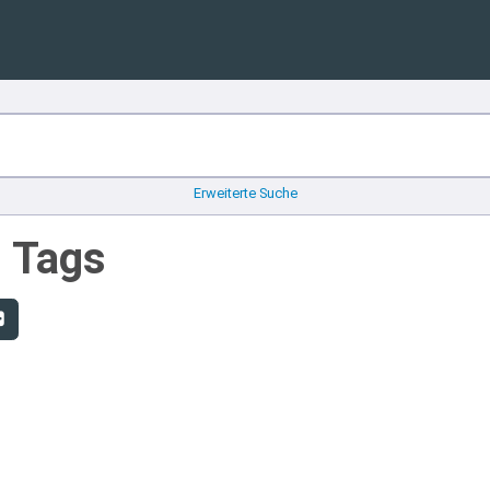
Erweiterte Suche
n Tags