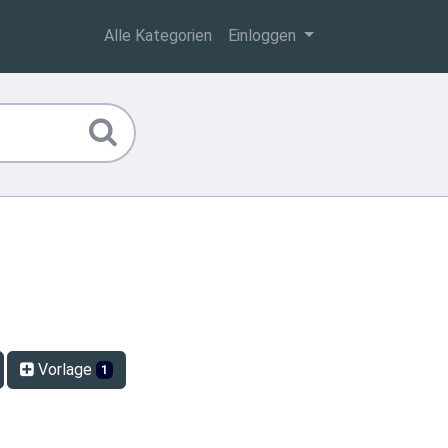
Alle Kategorien
Einloggen
Vorlage
1