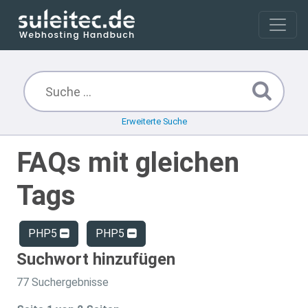
Erweiterte Suche
FAQs mit gleichen
Tags
PHP5
PHP5
Suchwort hinzufügen
77 Suchergebnisse