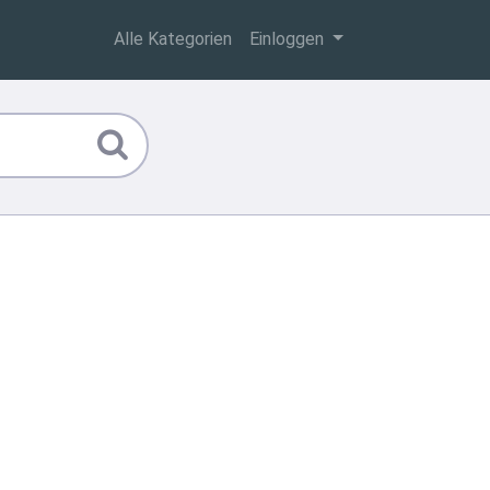
Alle Kategorien
Einloggen